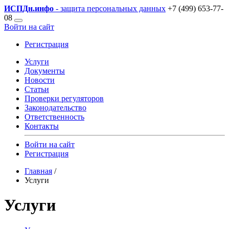
ИСПДн
.инфо
- защита персональных данных
+7 (499) 653-77-
08
Войти на сайт
Регистрация
Услуги
Документы
Новости
Статьи
Проверки регуляторов
Законодательство
Ответственность
Контакты
Войти на сайт
Регистрация
Главная
/
Услуги
Услуги