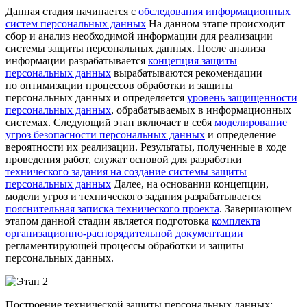
Данная стадия начинается с
обследования информационных
систем персональных данных
На данном этапе происходит
сбор и анализ необходимой информации для реализации
системы защиты персональных данных. После анализа
информации разрабатывается
концепция защиты
персональных данных
вырабатываются рекомендации
по оптимизации процессов обработки и защиты
персональных данных и определяется
уровень защищенности
персональных данных
, обрабатываемых в информационных
системах. Следующий этап включает в себя
моделирование
угроз безопасности персональных данных
и определение
вероятности их реализации. Результаты, полученные в ходе
проведения работ, служат основой для разработки
технического задания на создание системы защиты
персональных данных
Далее, на основании концепции,
модели угроз и технического задания разрабатывается
пояснительная записка технического проекта
. Завершающем
этапом данной стадии является подготовка
комплекта
организационно-распорядительной документации
регламентирующей процессы обработки и защиты
персональных данных.
Построение технической защиты персональных данных: