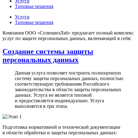
Услуги
Типовые решения
Услуги
Типовые решения
Компания ООО «СолюшнзЛаб» предлагает полный комплекс
услуг по защите персональных данных, включающий в себя:
Создание системы защиты
персональных данных
Данная услуга позволяет построить полноценную
систему защиты персональных данных, полностью
соответствующую требованиям Российского
законодательства в области защиты персональных
данных. Услуга не является типовой
и предоставляется индивидуально. Услуга
выполняется в три этапа.
Подготовка нормативной и технической документации
в области обработки и защиты персональных данных: