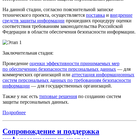
На данной стадии, согласно пояснительной записке
технического проекта, осуществляется
поставка
и
внедрение
средств защиты информации
прошедших процедуру оценки
соответствия требованиям законодательства Российской
Федерации в области обеспечения безопасности информации.
Заключительная стадия:
Проведение
оценки эффективности принимаемых мер
по обеспечению безопасности персональных данных
— для
коммерческих организаций или
аттестация информационных
систем персональных данных по требованиям безопасности
информации
— для государственных организаций.
Также у нас есть
типовые решения
по созданию систем
защиты персональных данных.
Подробнее
Сопровождение и поддержка