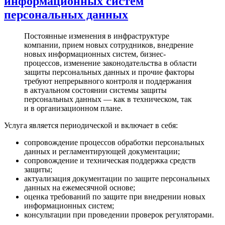
информационных систем
персональных данных
Постоянные изменения в инфраструктуре
компании, прием новых сотрудников, внедрение
новых информационных систем, бизнес-
процессов, изменение законодательства в области
защиты персональных данных и прочие факторы
требуют непрерывного контроля и поддержания
в актуальном состоянии системы защиты
персональных данных — как в техническом, так
и в организационном плане.
Услуга является периодической и включает в себя:
сопровождение процессов обработки персональных
данных и регламентирующей документации;
сопровождение и техническая поддержка средств
защиты;
актуализация документации по защите персональных
данных на ежемесячной основе;
оценка требований по защите при внедрении новых
информационных систем;
консультации при проведении проверок регуляторами.