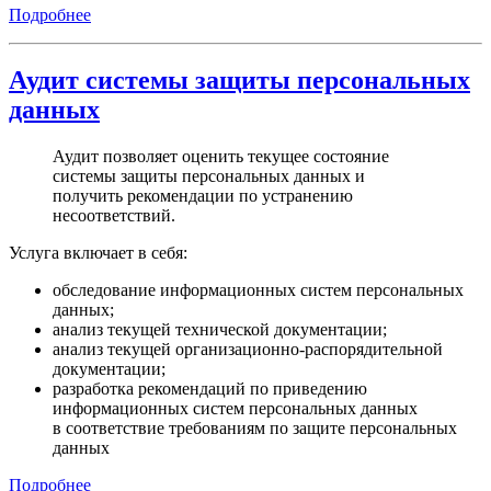
Подробнее
Аудит системы защиты персональных
данных
Аудит позволяет оценить текущее состояние
системы защиты персональных данных и
получить рекомендации по устранению
несоответствий.
Услуга включает в себя:
обследование информационных систем персональных
данных;
анализ текущей технической документации;
анализ текущей организационно-распорядительной
документации;
разработка рекомендаций по приведению
информационных систем персональных данных
в соответствие требованиям по защите персональных
данных
Подробнее