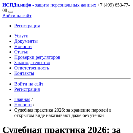
ИСПДн
.инфо
- защита персональных данных
+7 (499) 653-77-
08
Войти на сайт
Регистрация
Услуги
Документы
Новости
Статьи
Проверки регуляторов
Законодательство
Ответственность
Контакты
Войти на сайт
Регистрация
Главная
/
Новости
/
Судебная практика 2026: за хранение паролей в
открытом виде наказывают даже без утечки
Судебная практика 2026: за