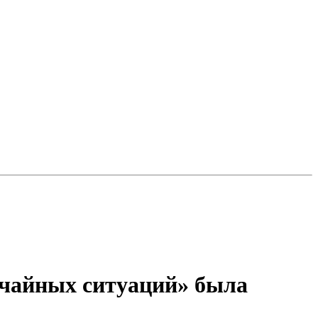
ычайных ситуаций» была