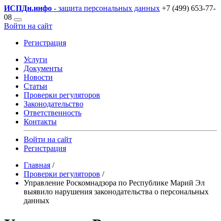
ИСПДн
.инфо
- защита персональных данных
+7 (499) 653-77-
08
Войти на сайт
Регистрация
Услуги
Документы
Новости
Статьи
Проверки регуляторов
Законодательство
Ответственность
Контакты
Войти на сайт
Регистрация
Главная
/
Проверки регуляторов
/
Управление Роскомнадзора по Республике Марий Эл
выявило нарушения законодательства о персональных
данных