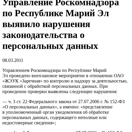
Управление Роскомнадзора
по Республике Марий Эл
выявило нарушения
законодательства о
персональных данных
08.03.2011
Управлением Роскомнадзора по Республике Марий
Эл проведено внеплановое мероприятие в отношении ОАО
«ЖЭУК «Заречная» по контролю и надзору за деятельностью,
связанной с обработкой персональных данных. При
проведении проверки выявлены следующие нарушения:
— ч. 3 ст. 22 Федерального закона от 27.07.2006 г. № 152-ФЗ
«О персональных данных», а именно: «представление
в уполномоченный орган уведомления об обработке
персональных данных, содержащего неполные или
недостоверные сведения»;