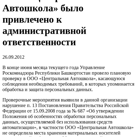
Автошкола» было
привлечено к
административной
ответственности
26.09.2012
В конце июня месяца текущего года Управление
Роскомнадзора Республики Башкортостан провело плановую
проверку в ООО «Центральная Автошкола», касающуюся
соблюдения необходимых требований, в которых упоминается
обработка и защита персональных данных.
Проверочные мероприятия выявили в данной организации
нарушение п. 13 Постановления Правительства Российской
Федерации от 15.09.2008 года за № 687 «Об утверждении
Положения об особенностях обработки персональных
данных, осуществляемой без использования средств
автоматизации», в частности ООО «Центральная Автошкола»
не определила места хранения материальных носителей