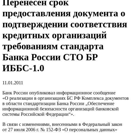
Перенесён срок
предоставления документа о
подтверждении соответствия
кредитных организаций
требованиям стандарта
Банка России СТО БР
ИББС-1.0
11.01.2011
Банк России опубликовал информационное сообщение
«О реализации в организациях БС РФ Комплекса документов
в области стандартизации Банка России „Обеспечение
информационной безопасности организаций банковской
системы Российской Федерации“».
В связи с изменениями, внесенными в Федеральный закон
от 27 июля 2006 г. № 152-ФЗ «О персональных данных»