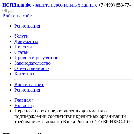
ИСПДн
.инфо
- защита персональных данных
+7 (499) 653-77-
08
Войти на сайт
Регистрация
Услуги
Документы
Новости
Статьи
Проверки регуляторов
Законодательство
Ответственность
Контакты
Войти на сайт
Регистрация
Главная
/
Новости
/
Перенесён срок предоставления документа о
подтверждении соответствия кредитных организаций
требованиям стандарта Банка России СТО БР ИББС-1.0