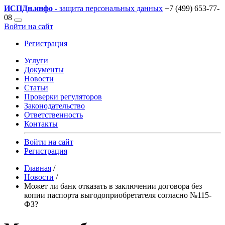
ИСПДн
.инфо
- защита персональных данных
+7 (499) 653-77-
08
Войти на сайт
Регистрация
Услуги
Документы
Новости
Статьи
Проверки регуляторов
Законодательство
Ответственность
Контакты
Войти на сайт
Регистрация
Главная
/
Новости
/
Может ли банк отказать в заключении договора без
копии паспорта выгодоприобретателя согласно №115-
ФЗ?