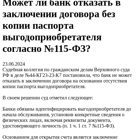
Может ли банк отказать в
заключении договора без
копии паспорта
выгодоприобретателя
согласно №115-ФЗ?
23.06.2024
Судебная коллегия по гражданским делам Верховного суда
РФ в деле №44-КГ23-23-К7 постановила, что банк не может
отказать в заключении договора на основании отсутствия
копии паспорта выгодоприобретателя.
В своем решении суд отметил следующее:
Банки обязаны идентифицировать выгодоприобретателя до
начала обслуживания, установив конкретные сведения о
физических лицах, включая реквизиты документа,
удостоверяющего личность (п. 1 ч. 1 ст. 7 №115-ФЗ).
Основанием для открытия счета является заключение