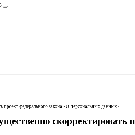
8
ь проект федерального закона «О персональных данных»
щественно скорректировать п