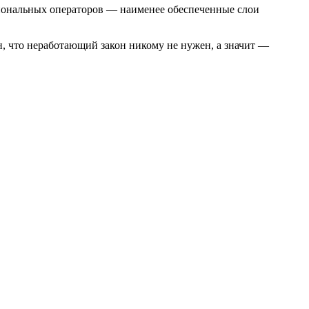
гиональных операторов — наименее обеспеченные слои
, что неработающий закон никому не нужен, а значит —