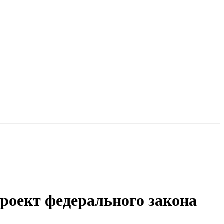
роект федерального закона