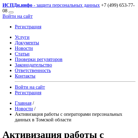
ИСПДн
.инфо
- защита персональных данных
+7 (499) 653-77-
08
Войти на сайт
Регистрация
Услуги
Документы
Новости
Статьи
Проверки регуляторов
Законодательство
Ответственность
Контакты
Войти на сайт
Регистрация
Главная
/
Новости
/
Активизация работы с операторами персональных
данных в Томской области
Активизация работы с