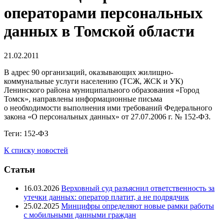
операторами персональных
данных в Томской области
21.02.2011
В адрес 90 организаций, оказывающих жилищно-
коммунальные услуги населению (ТСЖ, ЖСК и УК)
Ленинского района муниципального образования «Город
Томск», направлены информационные письма
о необходимости выполнения ими требований Федерального
закона «О персональных данных» от 27.07.2006 г. № 152-ФЗ.
Теги:
152-ФЗ
К списку новостей
Статьи
16.03.2026
Верховный суд разъяснил ответственность за
утечки данных: оператор платит, а не подрядчик
25.02.2025
Минцифры определяют новые рамки работы
с мобильными данными граждан