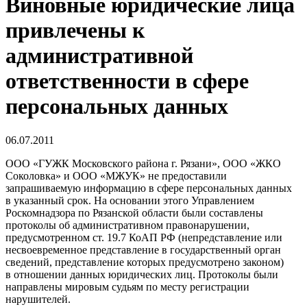
Виновные юридические лица
привлечены к
административной
ответственности в сфере
персональных данных
06.07.2011
ООО «ГУЖК Московского района г. Рязани», ООО «ЖКО
Соколовка» и ООО «МЖУК» не предоставили
запрашиваемую информацию в сфере персональных данных
в указанный срок. На основании этого Управлением
Роскомнадзора по Рязанской области были составлены
протоколы об административном правонарушении,
предусмотренном ст. 19.7 КоАП РФ (непредставление или
несвоевременное представление в государственный орган
сведений, представление которых предусмотрено законом)
в отношении данных юридических лиц. Протоколы были
направлены мировым судьям по месту регистрации
нарушителей.