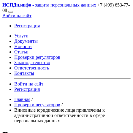
ИСПДн
.инфо
- защита персональных данных
+7 (499) 653-77-
08
Войти на сайт
Регистрация
Услуги
Документы
Новости
Статьи
Проверки регуляторов
Законодательство
Ответственность
Контакты
Войти на сайт
Регистрация
Главная
/
Проверки регуляторов
/
Виновные юридические лица привлечены к
административной ответственности в сфере
персональных данных