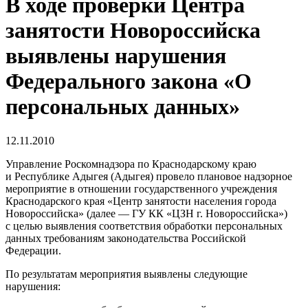
В ходе проверки Центра
занятости Новороссийска
выявлены нарушения
Федерального закона «О
персональных данных»
12.11.2010
Управление Роскомнадзора по Краснодарскому краю
и Республике Адыгея (Адыгея) провело плановое надзорное
мероприятие в отношении государственного учреждения
Краснодарского края «Центр занятости населения города
Новороссийска» (далее — ГУ КК «ЦЗН г. Новороссийска»)
с целью выявления соответствия обработки персональных
данных требованиям законодательства Российской
Федерации.
По результатам мероприятия выявлены следующие
нарушения: