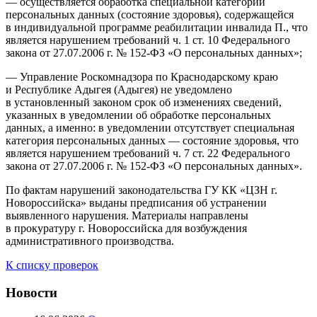
— осуществляется обработка специальной категории
персональных данных (состояние здоровья), содержащейся
в индивидуальной программе реабилитации инвалида П., что
является нарушением требований ч. 1 ст. 10 Федерального
закона от 27.07.2006 г. № 152-ФЗ «О персональных данных»;
— Управление Роскомнадзора по Краснодарскому краю
и Республике Адыгея (Адыгея) не уведомлено
в установленный законом срок об изменениях сведений,
указанных в уведомлении об обработке персональных
данных, а именно: в уведомлении отсутствует специальная
категория персональных данных — состояние здоровья, что
является нарушением требований ч. 7 ст. 22 Федерального
закона от 27.07.2006 г. № 152-ФЗ «О персональных данных».
По фактам нарушений законодательства ГУ КК «ЦЗН г.
Новороссийска» выданы предписания об устранении
выявленного нарушения. Материалы направлены
в прокуратуру г. Новороссийска для возбуждения
административного производства.
К списку проверок
Новости