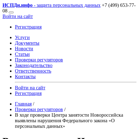
ИСПДн
.инфо
- защита персональных данных
+7 (499) 653-77-
08
Войти на сайт
Регистрация
Услуги
Документы
Новости
Статьи
Проверки регуляторов
Законодательство
Ответственность
Контакты
Войти на сайт
Регистрация
Главная
/
Проверки регуляторов
/
В ходе проверки Центра занятости Новороссийска
выявлены нарушения Федерального закона «О
персональных данных»