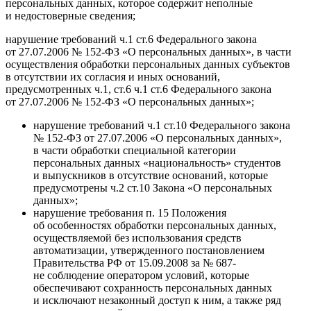
персональных данных, которое содержит неполные
и недостоверные сведения;
нарушение требований ч.1 ст.6 Федерального закона
от 27.07.2006 № 152-ФЗ «О персональных данных», в части
осуществления обработки персональных данных субъектов
в отсутствии их согласия и иных оснований,
предусмотренных ч.1, ст.6 ч.1 ст.6 Федерального закона
от 27.07.2006 № 152-ФЗ «О персональных данных»;
нарушение требований ч.1 ст.10 Федерального закона
№ 152-ФЗ от 27.07.2006 «О персональных данных»,
в части обработки специальной категории
персональных данных «национальность» студентов
и выпускников в отсутствие оснований, которые
предусмотрены ч.2 ст.10 Закона «О персональных
данных»;
нарушение требования п. 15 Положения
об особенностях обработки персональных данных,
осуществляемой без использования средств
автоматизации, утвержденного постановлением
Правительства РФ от 15.09.2008 за № 687-
не соблюдение оператором условий, которые
обеспечивают сохранность персональных данных
и исключают незаконный доступ к ним, а также ряд