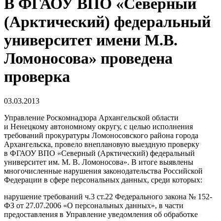
В ФГАОУ ВПО «Северный
(Арктический) федеральный
университет имени М.В.
Ломоносова» проведена
проверка
03.03.2013
Управление Роскомнадзора Архангельской области
и Ненецкому автономному округу, с целью исполнения
требований прокуратуры Ломоносовского района города
Архангельска, провело внеплановую выездную проверку
в ФГАОУ ВПО «Северный (Арктический) федеральный
университет им. М. В. Ломоносова». В итоге выявлены
многочисленные нарушения законодательства Российской
Федерации в сфере персональных данных, среди которых:
нарушение требований ч.3 ст.22 Федерального закона № 152-
ФЗ от 27.07.2006 «О персональных данных», в части
предоставления в Управление уведомления об обработке