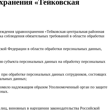
хранения «Тейковская
еждения здравоохранения «Тейковская центральная районная
ка соблюдения обязательных требований в области обработки
ской Федерации в области обработки персональных данных,
ия субъекта персональных данных на обработку персональных
» при обработке персональных данных сотрудников, состоящих
нальных данных;
едомило надлежащим образом Уполномоченный орган по защите
нных.
 лиц, виновных в нарушении законодательства Российской