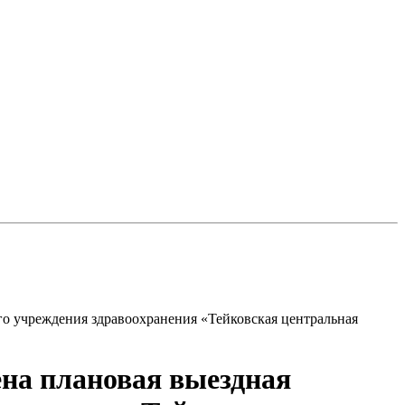
о учреждения здравоохранения «Тейковская центральная
на плановая выездная