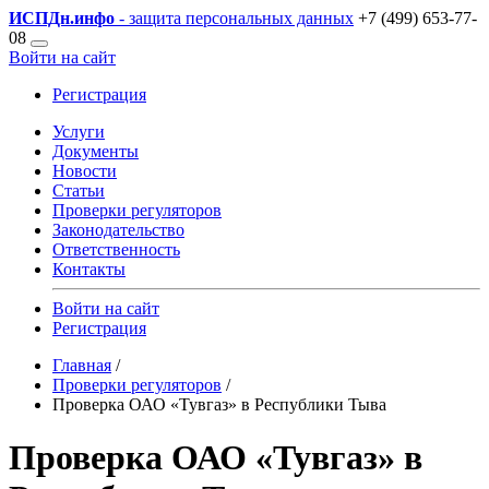
ИСПДн
.инфо
- защита персональных данных
+7 (499) 653-77-
08
Войти на сайт
Регистрация
Услуги
Документы
Новости
Статьи
Проверки регуляторов
Законодательство
Ответственность
Контакты
Войти на сайт
Регистрация
Главная
/
Проверки регуляторов
/
Проверка ОАО «Тувгаз» в Республики Тыва
Проверка ОАО «Тувгаз» в