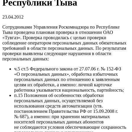
Республики Тыва
23.04.2012
Сотрудниками Управления Роскомнадзора по Республике
Тыва проведена плановая проверка в отношении ОАО
«Тувгаз». Проверка проводилась с целью проверки
соблюдение оператором персональных данных обязательных
требований в области персональных данных. По результатам
проверки выявлены следующие нарушения в области
персональных данных:
ч.5 ст.5 Федерального закона от 27.07.06 г. № 152-ФЗ
«О персональных данных», обработка избыточных
персональных данных по отношению к заявленным
целям их обработки, а именно: личной карточке
работника указывается национальность, партийность;
п.15 Положения об особенностях обработки
персональных данных, осуществляемой без
использования средств автоматизации (утв.
постановлением Правительства РФ от 15.09.2008 г.
№ 687), а именно: при хранении материальных
носителей персональных данных абонентов
не соблюдаются условия обеспечивающие сохранность