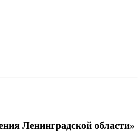
ения Ленинградской области»