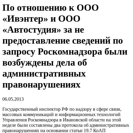
По отношению к ООО
«Ивэнтер» и ООО
«Автостудия» за не
предоставление сведений по
запросу Роскомнадзора были
возбуждены дела об
административных
правонарушениях
06.05.2013
Государственный инспектор РФ по надзору в сфере связи,
массовых коммуникаций и информационных технологий
Управления Роскомнадзора в Ивановской области на этой
неделе были составлены два протокола об административных
правонарушениях на основании статьи 19.7 КоАП