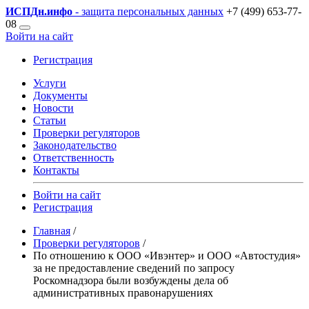
ИСПДн
.инфо
- защита персональных данных
+7 (499) 653-77-
08
Войти на сайт
Регистрация
Услуги
Документы
Новости
Статьи
Проверки регуляторов
Законодательство
Ответственность
Контакты
Войти на сайт
Регистрация
Главная
/
Проверки регуляторов
/
По отношению к ООО «Ивэнтер» и ООО «Автостудия»
за не предоставление сведений по запросу
Роскомнадзора были возбуждены дела об
административных правонарушениях