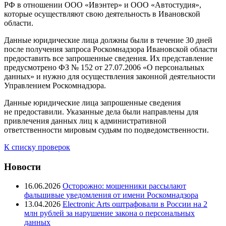
РФ в отношении ООО «Ивэнтер» и ООО «Автостудия»,
которые осуществляют свою деятельность в Ивановской
области.
Данные юридические лица должны были в течение 30 дней
после получения запроса Роскомнадзора Ивановской области
предоставить все запрошенные сведения. Их представление
предусмотрено ФЗ № 152 от 27.07.2006 «О персональных
данных» и нужно для осуществления законной деятельности
Управлением Роскомнадзора.
Данные юридические лица запрошенные сведения
не предоставили. Указанные дела были направлены для
привлечения данных лиц к административной
ответственности мировым судьям по подведомственности.
К списку проверок
Новости
16.06.2026
Осторожно: мошенники рассылают
фальшивые уведомления от имени Роскомнадзора
13.04.2026
Electronic Arts оштрафовали в России на 2
млн рублей за нарушение закона о персональных
данных