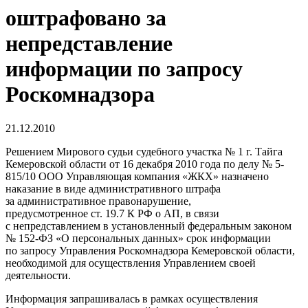
оштрафовано за
непредставление
информации по запросу
Роскомнадзора
21.12.2010
Решением Мирового судьи судебного участка № 1 г. Тайга
Кемеровской области от 16 декабря 2010 года по делу № 5-
815/10 ООО Управляющая компания «ЖКХ» назначено
наказание в виде административного штрафа
за административное правонарушение,
предусмотренное ст. 19.7 К РФ о АП, в связи
с непредставлением в установленный федеральным законом
№ 152-ФЗ «О персональных данных» срок информации
по запросу Управления Роскомнадзора Кемеровской области,
необходимой для осуществления Управлением своей
деятельности.
Информация запрашивалась в рамках осуществления