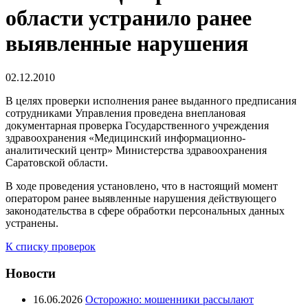
области устранило ранее
выявленные нарушения
02.12.2010
В целях проверки исполнения ранее выданного предписания
сотрудниками Управления проведена внеплановая
документарная проверка Государственного учреждения
здравоохранения «Медицинский информационно-
аналитический центр» Министерства здравоохранения
Саратовской области.
В ходе проведения установлено, что в настоящий момент
оператором ранее выявленные нарушения действующего
законодательства в сфере обработки персональных данных
устранены.
К списку проверок
Новости
16.06.2026
Осторожно: мошенники рассылают