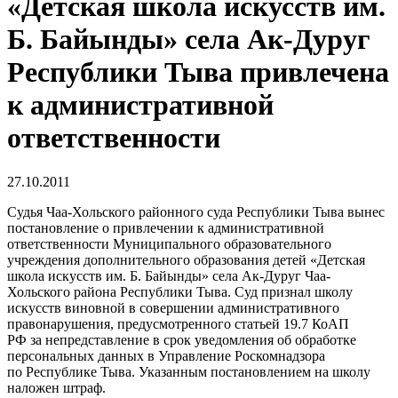
«Детская школа искусств им.
Б. Байынды» села Ак-Дуруг
Республики Тыва привлечена
к административной
ответственности
27.10.2011
Судья Чаа-Хольского районного суда Республики Тыва вынес
постановление о привлечении к административной
ответственности Муниципального образовательного
учреждения дополнительного образования детей «Детская
школа искусств им. Б. Байынды» села Ак-Дуруг Чаа-
Хольского района Республики Тыва. Суд признал школу
искусств виновной в совершении административного
правонарушения, предусмотренного статьей 19.7 КоАП
РФ за непредставление в срок уведомления об обработке
персональных данных в Управление Роскомнадзора
по Республике Тыва. Указанным постановлением на школу
наложен штраф.