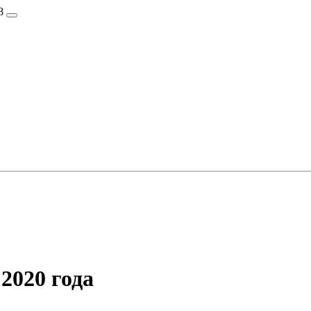
8
2020 года