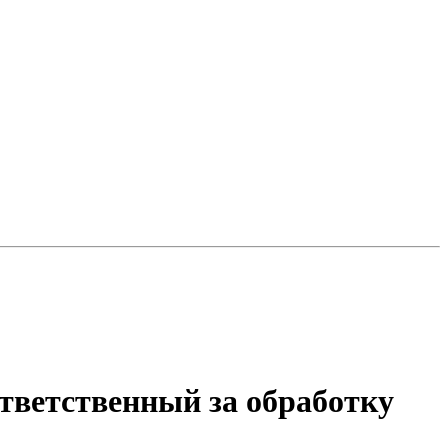
тветственный за обработку