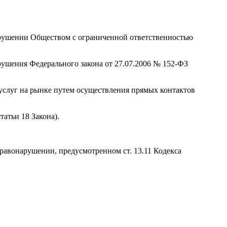
арушении Обществом с ограниченной ответственностью
рушения Федерального закона от 27.07.2006 № 152-ФЗ
услуг на рынке путем осуществления прямых контактов
атьи 18 Закона).
равонарушении, предусмотренном ст. 13.11 Кодекса