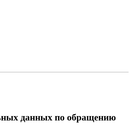
льных данных по обращению