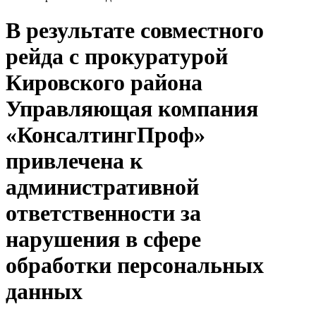
В результате совместного
рейда с прокуратурой
Кировского района
Управляющая компания
«КонсалтингПроф»
привлечена к
административной
ответственности за
нарушения в сфере
обработки персональных
данных