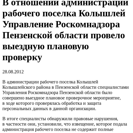
В отношении администрации
рабочего поселка Колышлей
Управление Роскомнадзора
Пензенской области провело
выездную плановую
проверку
28.08.2012
В администрации рабочего поселка Колышлей
Колышлейского района в Пензенской области специалистами
Управления Роскомнадзора Пензенской области было
совершено выездное плановое проверочное мероприятие,
в ходе которого проверялась обработка и защита
персональных данных в данной организации.
В итоге специалисты обнаружили правовые нарушения,
в частности они, установили, что извещение, которое подала
администрация рабочего поселка не содержит полные