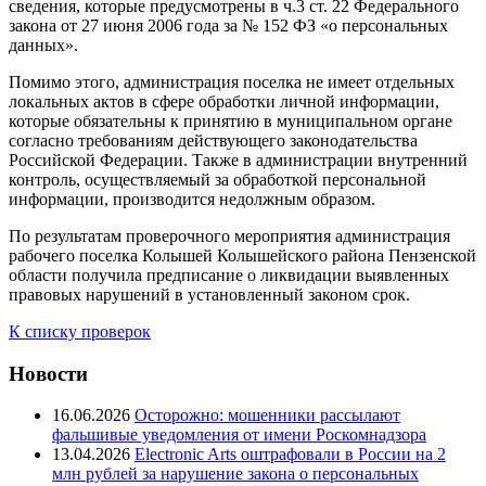
сведения, которые предусмотрены в ч.3 ст. 22 Федерального
закона от 27 июня 2006 года за № 152 ФЗ «о персональных
данных».
Помимо этого, администрация поселка не имеет отдельных
локальных актов в сфере обработки личной информации,
которые обязательны к принятию в муниципальном органе
согласно требованиям действующего законодательства
Российской Федерации. Также в администрации внутренний
контроль, осуществляемый за обработкой персональной
информации, производится недолжным образом.
По результатам проверочного мероприятия администрация
рабочего поселка Колышей Колышейского района Пензенской
области получила предписание о ликвидации выявленных
правовых нарушений в установленный законом срок.
К списку проверок
Новости
16.06.2026
Осторожно: мошенники рассылают
фальшивые уведомления от имени Роскомнадзора
13.04.2026
Electronic Arts оштрафовали в России на 2
млн рублей за нарушение закона о персональных