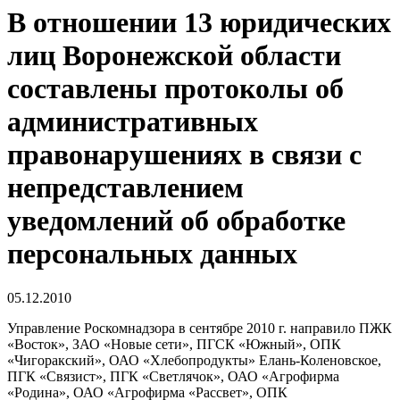
В отношении 13 юридических
лиц Воронежской области
составлены протоколы об
административных
правонарушениях в связи с
непредставлением
уведомлений об обработке
персональных данных
05.12.2010
Управление Роскомнадзора в сентябре 2010 г. направило ПЖК
«Восток», ЗАО «Новые сети», ПГСК «Южный», ОПК
«Чигоракский», ОАО «Хлебопродукты» Елань-Коленовское,
ПГК «Связист», ПГК «Светлячок», ОАО «Агрофирма
«Родина», ОАО «Агрофирма «Рассвет», ОПК