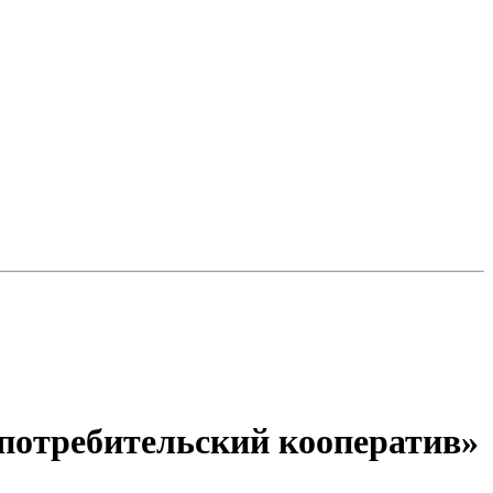
потребительский кооператив»