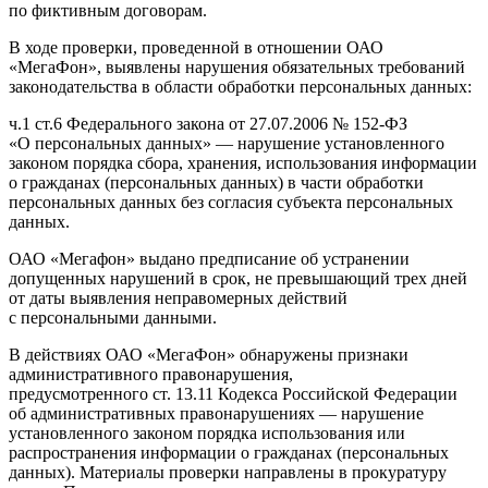
по фиктивным договорам.
В ходе проверки, проведенной в отношении ОАО
«МегаФон», выявлены нарушения обязательных требований
законодательства в области обработки персональных данных:
ч.1 ст.6 Федерального закона от 27.07.2006 № 152-ФЗ
«О персональных данных» — нарушение установленного
законом порядка сбора, хранения, использования информации
о гражданах (персональных данных) в части обработки
персональных данных без согласия субъекта персональных
данных.
ОАО «Мегафон» выдано предписание об устранении
допущенных нарушений в срок, не превышающий трех дней
от даты выявления неправомерных действий
с персональными данными.
В действиях ОАО «МегаФон» обнаружены признаки
административного правонарушения,
предусмотренного ст. 13.11 Кодекса Российской Федерации
об административных правонарушениях — нарушение
установленного законом порядка использования или
распространения информации о гражданах (персональных
данных). Материалы проверки направлены в прокуратуру