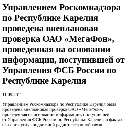
Управлением Роскомнадзора
по Республике Карелия
проведена внеплановая
проверка ОАО «МегаФон»,
проведенная на основании
информации, поступившей от
Управления ФСБ России по
Республике Карелия
11.09.2011
Управлением Роскомнадзора по Республике Карелия была
проведена внеплановая проверка ОАО «МегаФон»,
проведенная на основании информации, поступившей
от Управления ФСБ России по Республике Карелия, о фактах
оказания услуг подвижной радиотелефонной связи