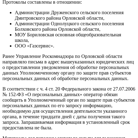
Протоколы составлены в отношении:
Администрации Друженского сельского поселения
Дмитровского района Орловской области,
Администрации Однолуцкого сельского поселения
Болховского района Орловской области,
МОУ Бориловская основная общеобразовательная
школа,
ООО «Газсервис».
Ранее Управление Роскомнадзора по Орловской области
направляло письма в адрес вышеуказанных юридических лиц
о предоставлении уведомления об обработке персональных
данных Уполномоченному органу по защите прав субъектов
персональных данных об обработке персональных данных.
В соответствии с ч. 4 ст. 20 Федерального закона от 27.07.2006
№ 152-ФЗ «О персональных данных» оператор обязан
сообщить в Уполномоченный орган по защите прав субъектов
персональных данных по его запросу информацию,
необходимую для осуществления деятельности указанного
органа, в течение тридцати дней с даты получения такого
запроса. Запрашиваемая информация в установленный срок
предоставлена не была.