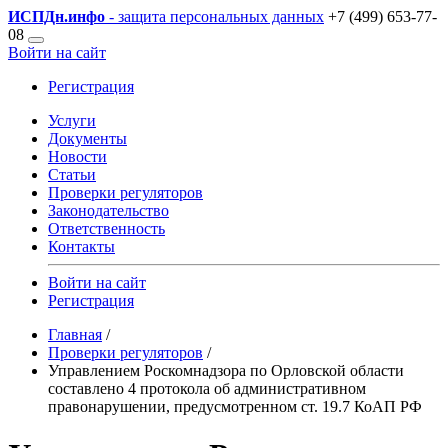
ИСПДн
.инфо
- защита персональных данных
+7 (499) 653-77-
08
Войти на сайт
Регистрация
Услуги
Документы
Новости
Статьи
Проверки регуляторов
Законодательство
Ответственность
Контакты
Войти на сайт
Регистрация
Главная
/
Проверки регуляторов
/
Управлением Роскомнадзора по Орловской области
составлено 4 протокола об административном
правонарушении, предусмотренном ст. 19.7 КоАП РФ