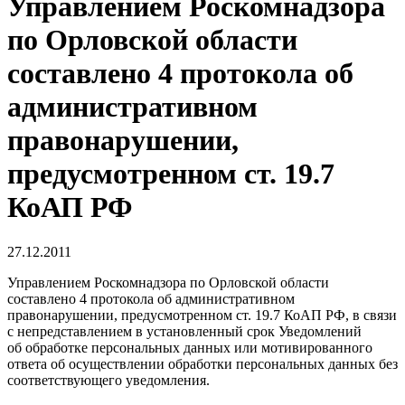
Управлением Роскомнадзора
по Орловской области
составлено 4 протокола об
административном
правонарушении,
предусмотренном ст. 19.7
КоАП РФ
27.12.2011
Управлением Роскомнадзора по Орловской области
составлено 4 протокола об административном
правонарушении, предусмотренном ст. 19.7 КоАП РФ, в связи
с непредставлением в установленный срок Уведомлений
об обработке персональных данных или мотивированного
ответа об осуществлении обработки персональных данных без
соответствующего уведомления.