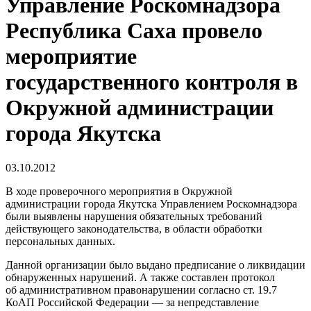
Управление Роскомнадзора
Республика Саха провело
мероприятие
государственного контроля в
Окружной администрации
города Якутска
03.10.2012
В ходе проверочного мероприятия в Окружной
администрации города Якутска Управлением Роскомнадзора
были выявлены нарушения обязательных требований
действующего законодательства, в области обработки
персональных данных.
Данной организации было выдано предписание о ликвидации
обнаруженных нарушений. А также составлен протокол
об административном правонарушении согласно ст. 19.7
КоАП Российской Федерации — за непредставление