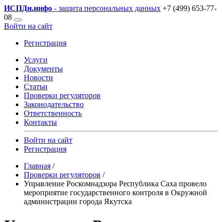
ИСПДн
.инфо
- защита персональных данных
+7 (499) 653-77-
08
Войти на сайт
Регистрация
Услуги
Документы
Новости
Статьи
Проверки регуляторов
Законодательство
Ответственность
Контакты
Войти на сайт
Регистрация
Главная
/
Проверки регуляторов
/
Управление Роскомнадзора Республика Саха провело
мероприятие государственного контроля в Окружной
администрации города Якутска