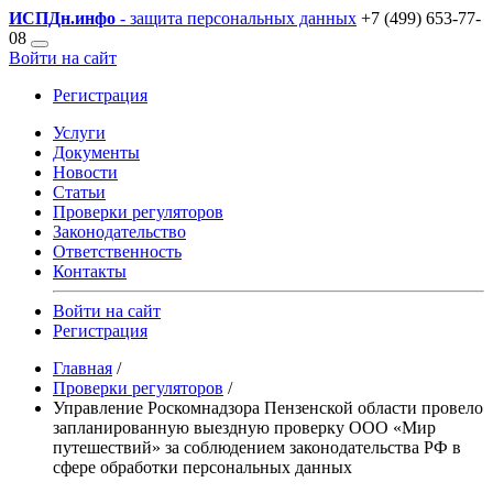
ИСПДн
.инфо
- защита персональных данных
+7 (499) 653-77-
08
Войти на сайт
Регистрация
Услуги
Документы
Новости
Статьи
Проверки регуляторов
Законодательство
Ответственность
Контакты
Войти на сайт
Регистрация
Главная
/
Проверки регуляторов
/
Управление Роскомнадзора Пензенской области провело
запланированную выездную проверку ООО «Мир
путешествий» за соблюдением законодательства РФ в
сфере обработки персональных данных