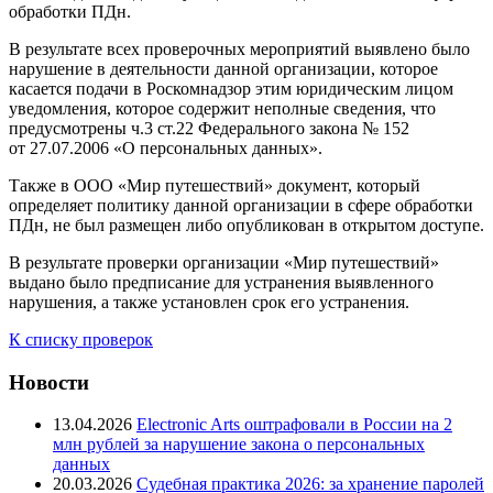
обработки ПДн.
В результате всех проверочных мероприятий выявлено было
нарушение в деятельности данной организации, которое
касается подачи в Роскомнадзор этим юридическим лицом
уведомления, которое содержит неполные сведения, что
предусмотрены ч.3 ст.22 Федерального закона № 152
от 27.07.2006 «О персональных данных».
Также в ООО «Мир путешествий» документ, который
определяет политику данной организации в сфере обработки
ПДн, не был размещен либо опубликован в открытом доступе.
В результате проверки организации «Мир путешествий»
выдано было предписание для устранения выявленного
нарушения, а также установлен срок его устранения.
К списку проверок
Новости
13.04.2026
Electronic Arts оштрафовали в России на 2
млн рублей за нарушение закона о персональных
данных
20.03.2026
Судебная практика 2026: за хранение паролей