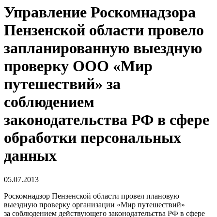
Управление Роскомнадзора
Пензенской области провело
запланированную выездную
проверку ООО «Мир
путешествий» за
соблюдением
законодательства РФ в сфере
обработки персональных
данных
05.07.2013
Роскомнадзор Пензенской области провел плановую
выездную проверку организации «Мир путешествий»
за соблюдением действующего законодательства РФ в сфере