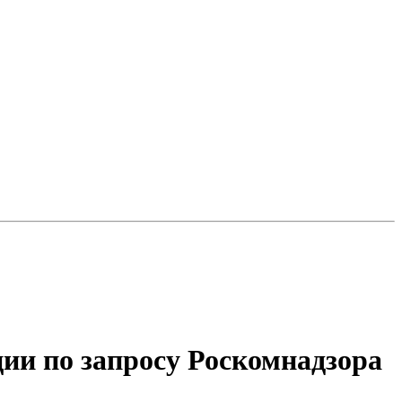
и по запросу Роскомнадзора