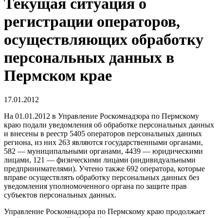
Текущая ситуация о
регистрации операторов,
осуществляющих обработку
персональных данных в
Пермском крае
17.01.2012
На 01.01.2012 в Управление Роскомнадзора по Пермскому
краю подали уведомления об обработке персональных данных
и внесены в реестр 5405 операторов персональных данных
региона, из них 263 являются государственными органами,
582 — муниципальными органами, 4439 — юридическими
лицами, 121 — физическими лицами (индивидуальными
предпринимателями). Учтено также 692 оператора, которые
вправе осуществлять обработку персональных данных без
уведомления уполномоченного органа по защите прав
субъектов персональных данных.
Управление Роскомнадзора по Пермскому краю продолжает