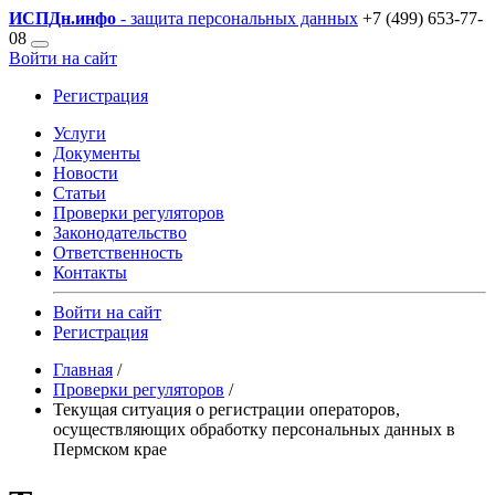
ИСПДн
.инфо
- защита персональных данных
+7 (499) 653-77-
08
Войти на сайт
Регистрация
Услуги
Документы
Новости
Статьи
Проверки регуляторов
Законодательство
Ответственность
Контакты
Войти на сайт
Регистрация
Главная
/
Проверки регуляторов
/
Текущая ситуация о регистрации операторов,
осуществляющих обработку персональных данных в
Пермском крае