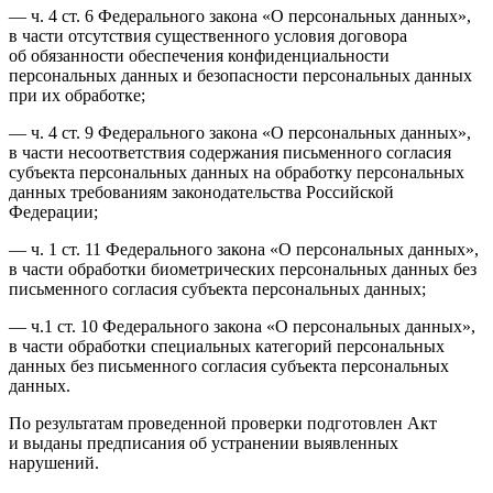
— ч. 4 ст. 6 Федерального закона «О персональных данных»,
в части отсутствия существенного условия договора
об обязанности обеспечения конфиденциальности
персональных данных и безопасности персональных данных
при их обработке;
— ч. 4 ст. 9 Федерального закона «О персональных данных»,
в части несоответствия содержания письменного согласия
субъекта персональных данных на обработку персональных
данных требованиям законодательства Российской
Федерации;
— ч. 1 ст. 11 Федерального закона «О персональных данных»,
в части обработки биометрических персональных данных без
письменного согласия субъекта персональных данных;
— ч.1 ст. 10 Федерального закона «О персональных данных»,
в части обработки специальных категорий персональных
данных без письменного согласия субъекта персональных
данных.
По результатам проведенной проверки подготовлен Акт
и выданы предписания об устранении выявленных
нарушений.