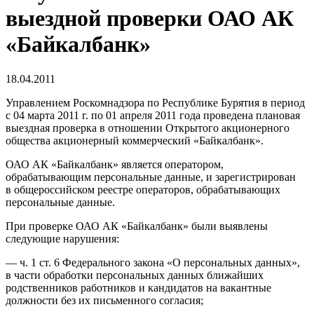
выездной проверки ОАО АК
«Байкалбанк»
18.04.2011
Управлением Роскомнадзора по Республике Бурятия в период
с 04 марта 2011 г. по 01 апреля 2011 года проведена плановая
выездная проверка в отношении Открытого акционерного
общества акционерный коммерческий «Байкалбанк».
ОАО АК «Байкалбанк» является оператором,
обрабатывающим персональные данные, и зарегистрирован
в общероссийском реестре операторов, обрабатывающих
персональные данные.
При проверке ОАО АК «Байкалбанк» были выявлены
следующие нарушения:
— ч. 1 ст. 6 Федерального закона «О персональных данных»,
в части обработки персональных данных ближайших
родственников работников и кандидатов на вакантные
должности без их письменного согласия;