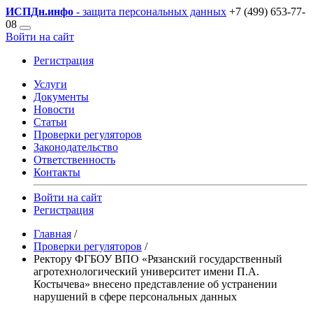
ИСПДн
.инфо
- защита персональных данных
+7 (499) 653-77-
08
Войти на сайт
Регистрация
Услуги
Документы
Новости
Статьи
Проверки регуляторов
Законодательство
Ответственность
Контакты
Войти на сайт
Регистрация
Главная
/
Проверки регуляторов
/
Ректору ФГБОУ ВПО «Рязанский государственный
агротехнологический университет имени П.А.
Костычева» внесено представление об устранении
нарушений в сфере персональных данных