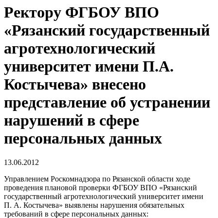
Ректору ФГБОУ ВПО
«Рязанский государственный
агротехнологический
университет имени П.А.
Костычева» внесено
представление об устранении
нарушений в сфере
персональных данных
13.06.2012
Управлением Роскомнадзора по Рязанской области ходе
проведения плановой проверки ФГБОУ ВПО «Рязанский
государственный агротехнологический университет имени
П. А. Костычева» выявлены нарушения обязательных
требований в сфере персональных данных: