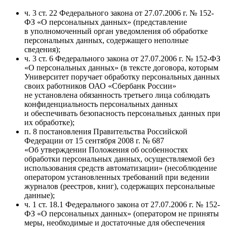
ч. 3 ст. 22 Федерального закона от 27.07.2006 г. № 152-
ФЗ «О персональных данных» (представление
в уполномоченный орган уведомления об обработке
персональных данных, содержащего неполные
сведения);
ч. 3 ст. 6 Федерального закона от 27.07.2006 г. № 152-ФЗ
«О персональных данных» (в тексте договора, которым
Университет поручает обработку персональных данных
своих работников ОАО «Сбербанк России»
не установлена обязанность третьего лица соблюдать
конфиденциальность персональных данных
и обеспечивать безопасность персональных данных при
их обработке);
п. 8 постановления Правительства Российской
Федерации от 15 сентября 2008 г. № 687
«Об утверждении Положения об особенностях
обработки персональных данных, осуществляемой без
использования средств автоматизации» (несоблюдение
оператором установленных требований при ведении
журналов (реестров, книг), содержащих персональные
данные);
ч. 1 ст. 18.1 Федерального закона от 27.07.2006 г. № 152-
ФЗ «О персональных данных» (оператором не приняты
меры, необходимые и достаточные для обеспечения