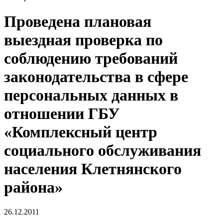
Проведена плановая
выездная проверка по
соблюдению требований
законодательства в сфере
персональных данных в
отношении ГБУ
«Комплексный центр
социального обслуживания
населения Клетнянского
района»
26.12.2011