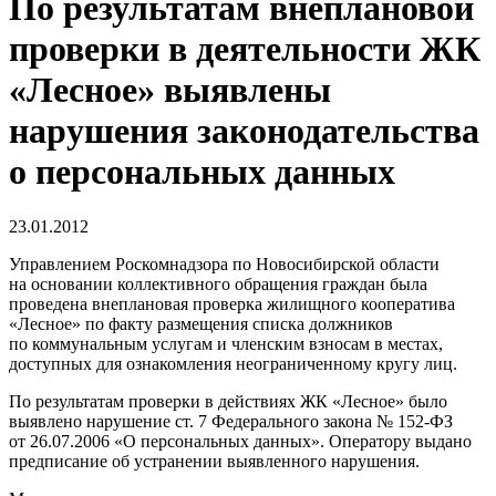
По результатам внеплановой
проверки в деятельности ЖК
«Лесное» выявлены
нарушения законодательства
о персональных данных
23.01.2012
Управлением Роскомнадзора по Новосибирской области
на основании коллективного обращения граждан была
проведена внеплановая проверка жилищного кооператива
«Лесное» по факту размещения списка должников
по коммунальным услугам и членским взносам в местах,
доступных для ознакомления неограниченному кругу лиц.
По результатам проверки в действиях ЖК «Лесное» было
выявлено нарушение ст. 7 Федерального закона № 152-ФЗ
от 26.07.2006 «О персональных данных». Оператору выдано
предписание об устранении выявленного нарушения.