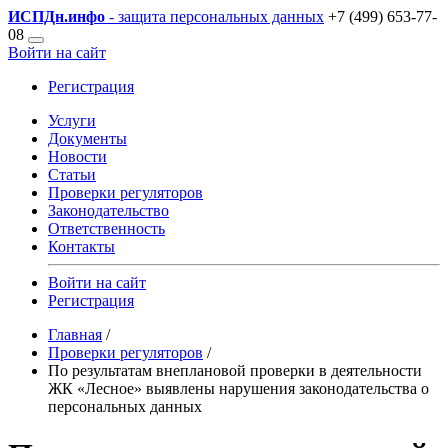
ИСПДн
.инфо
- защита персональных данных
+7 (499) 653-77-
08
Войти на сайт
Регистрация
Услуги
Документы
Новости
Статьи
Проверки регуляторов
Законодательство
Ответственность
Контакты
Войти на сайт
Регистрация
Главная
/
Проверки регуляторов
/
По результатам внеплановой проверки в деятельности
ЖК «Лесное» выявлены нарушения законодательства о
персональных данных