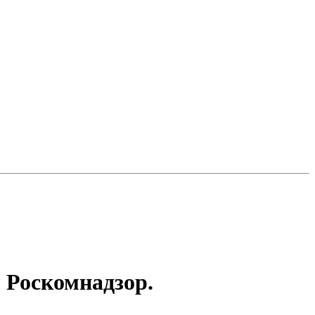
 Роскомнадзор.