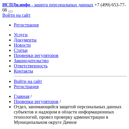
ИСПДн
.инфо
- защита персональных данных
+7 (499) 653-77-
08
Войти на сайт
Регистрация
Услуги
Документы
Новости
Статьи
Проверки регуляторов
Законодательство
Ответственность
Контакты
Войти на сайт
Регистрация
Главная
/
Проверки регуляторов
/
Отдел, занимающийся защитой персональных данных
субъектов и надзором в области информационных
технологий, провел проверку администрации в
Муниципальном округе Дачное