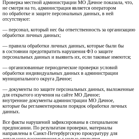
Проверка местной администрации МО Дачное показала, что,
не смотря на то, администрация является оператором
по обработке и защите персональных данных, в ней
отсутствуют:
— персонал, который нес бы ответственность за организацию
обработки личных данных;
— правила обработки личных данных, которые были бы
в состоянии предотвратить нарушения ФЗ о защите
персональных данных и выявить их, если таковые имеются;
— организованные периодические проверки условий
обработки индивидуальных данных в администрации
муниципального округа Дачное;
— документы по защите персональных данных, выложенные
для открытого изучения на сайте МО Дачное;
внутренние документы администрации МО Дачное,
которые бы регламентировали порядок обработки личных
данных.
Все факты нарушений зафиксированы в специальном
предписании. По результатам проверки, материалы
направлены в Санкт-Петербургскую прокуратуру для
детального рассмотрения и с целью открытия