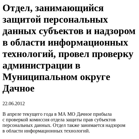
Отдел, занимающийся
защитой персональных
данных субъектов и надзором
в области информационных
технологий, провел проверку
администрации в
Муниципальном округе
Дачное
22.06.2012
В апреле текущего года в МА МО Дачное прибыла
с проверкой комиссия отдела защиты прав субъектов
персональных данных. Отдел также занимается надзором
в области информационных технологий.