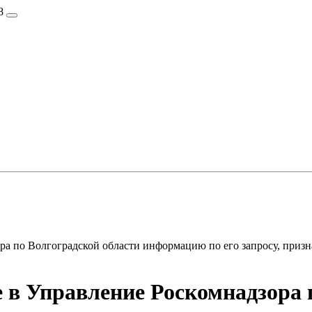
8
ра по Волгоградской области информацию по его запросу, при
 в Управление Роскомнадзора 