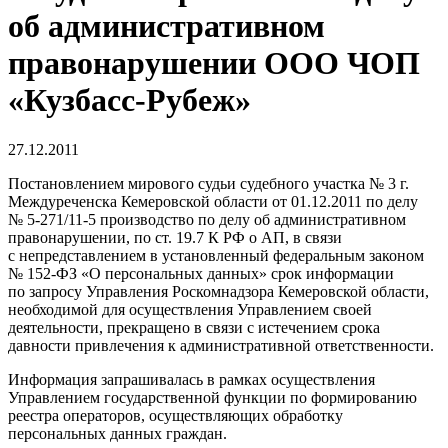
об административном
правонарушении ООО ЧОП
«Кузбасс-Рубеж»
27.12.2011
Постановлением мирового судьи судебного участка № 3 г.
Междуреченска Кемеровской области от 01.12.2011 по делу
№ 5-271/11-5 производство по делу об административном
правонарушении, по ст. 19.7 К РФ о АП, в связи
с непредставлением в установленный федеральным законом
№ 152-ФЗ «О персональных данных» срок информации
по запросу Управления Роскомнадзора Кемеровской области,
необходимой для осуществления Управлением своей
деятельности, прекращено в связи с истечением срока
давности привлечения к административной ответственности.
Информация запрашивалась в рамках осуществления
Управлением государственной функции по формированию
реестра операторов, осуществляющих обработку
персональных данных граждан.