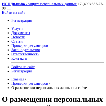
ИСПДн
.инфо
- защита персональных данных
+7 (499) 653-77-
08
Войти на сайт
Регистрация
Услуги
Документы
Новости
Статьи
Проверки регуляторов
Законодательство
Ответственность
Контакты
Войти на сайт
Регистрация
Главная
/
Проверки регуляторов
/
О размещении персональных данных на сайте
О размещении персональных