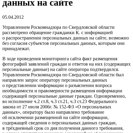
данных на сайте
05.04.2012
Управлением Роскомнадзора по Свердловской области
рассмотрено обращение гражданки К. с информацией
о распространении персональных данных на сайте, возможно
без согласия субъектов персональных данных, которым они
принадлежат.
В ходе проведения мониторинга сайта факт размещения
фотографий заявлений граждан и ответов на них (содержащих
персональные данные) на сайте оператора подтвердился.
Управлением Роскомнадзора по Свердловской области был
направлен запрос оператору персональных данных
о представлении информации о разъяснении вопроса
необходимости и правомерности размещения информации
содержащей персональные данные граждан. Одновременно,
во исполнение ч.2 ст.8, ч.3 ст.21, ч.3 ст.23 Федерального
закона от 27 июля 2006г. № 152-ФЗ «О персональных
данных», оператору было направлено требование
об исключении размещенной на сайте информации,
содержащей сведения о персональных данных граждан,
в трёхдневный срок со дня получения данного требования,