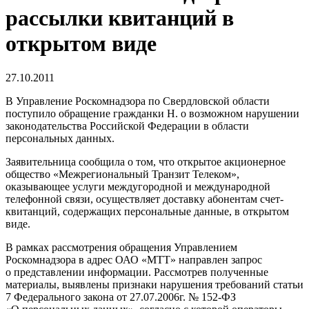
рассылки квитанций в
открытом виде
27.10.2011
В Управление Роскомнадзора по Свердловской области
поступило обращение гражданки Н. о возможном нарушении
законодательства Российской Федерации в области
персональных данных.
Заявительница сообщила о том, что открытое акционерное
общество «Межрегиональный Транзит Телеком»,
оказывающее услуги междугородной и международной
телефонной связи, осуществляет доставку абонентам счет-
квитанций, содержащих персональные данные, в открытом
виде.
В рамках рассмотрения обращения Управлением
Роскомнадзора в адрес ОАО «МТТ» направлен запрос
о представлении информации. Рассмотрев полученные
материалы, выявлены признаки нарушения требований статьи
7 Федерального закона от 27.07.2006г. № 152-ФЗ