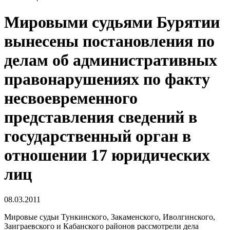
Мировыми судьями Бурятии
вынесены постановления по
делам об административных
правонарушениях по факту
несвоевременного
представления сведений в
государственный орган в
отношении 17 юридических
лиц
08.03.2011
Мировые судьи Тункинского, Закаменского, Иволгинского,
Заиграевского и Кабанского районов рассмотрели дела