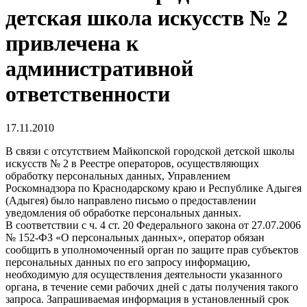
детская школа искусств № 2
привлечена к
административной
ответственности
17.11.2010
В связи с отсутствием Майкопской городской детской школы
искусств № 2 в Реестре операторов, осуществляющих
обработку персональных данных, Управлением
Роскомнадзора по Краснодарскому краю и Республике Адыгея
(Адыгея) было направлено письмо о предоставлении
уведомления об обработке персональных данных.
В соответствии с ч. 4 ст. 20 Федерального закона от 27.07.2006
№ 152-ФЗ «О персональных данных», оператор обязан
сообщить в уполномоченный орган по защите прав субъектов
персональных данных по его запросу информацию,
необходимую для осуществления деятельности указанного
органа, в течение семи рабочих дней с даты получения такого
запроса. Запрашиваемая информация в установленный срок