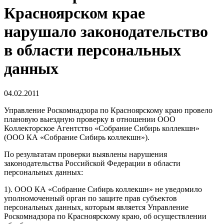
Красноярском крае
нарушало законодательство
в области персональных
данных
04.02.2011
Управление Роскомнадзора по Красноярскому краю провело
плановую выездную проверку в отношении ООО
Коллекторское Агентство «Собрание Сибирь коллекшн»
(ООО КА «Собрание Сибирь коллекшн»).
По результатам проверки выявлены нарушения
законодательства Российской Федерации в области
персональных данных:
1). ООО КА «Собрание Сибирь коллекшн» не уведомило
уполномоченный орган по защите прав субъектов
персональных данных, которым является Управление
Роскомнадзора по Красноярскому краю, об осуществлении