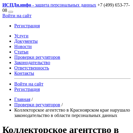
ИСПДн
.инфо
- защита персональных данных
+7 (499) 653-77-
08
Войти на сайт
Регистрация
Услуги
Документы
Новости
Статьи
Проверки регуляторов
Законодательство
Ответственность
Контакты
Войти на сайт
Регистрация
Главная
/
Проверки регуляторов
/
Коллекторское агентство в Красноярском крае нарушало
законодательство в области персональных данных
Коллекторское агентство в