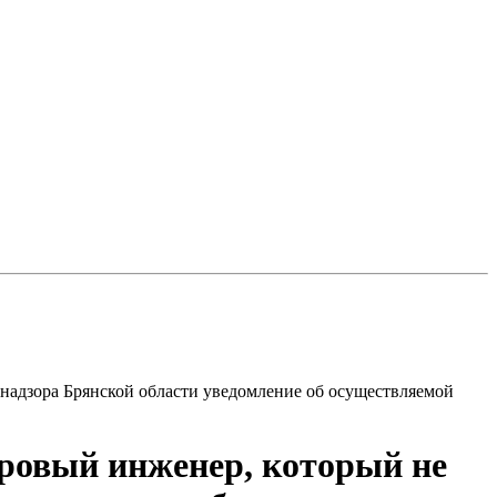
надзора Брянской области уведомление об осуществляемой
ровый инженер, который не