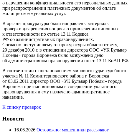
о нарушении конфиденциальности его персональных данных
при распространении платежных документов об оплате
жилищно-коммунальных услуг.
В органы прокуратуры были направлены материалы
проверки для решения вопроса о привлечении виновных
к ответственности по статье 13.11 Кодекса
РФ об административных правонарушениях.
Согласно поступившему от прокуратуры области ответу,
29 декабря 2010 г. в отношении директора ООО «УК Бульвар
Победы» города Воронежа было возбуждено дело
об административном правонарушении по ст. 13.11 КоАП РФ.
В соответствии с постановлением мирового судьи судебного
участка № 11 Коминтерновского района г. Воронежа
от 03.02.2011 директор ООО «УК Бульвар Победы» города
Воронежа признан виновным в совершении указанного
правонарушения и ему назначено административное
наказание.
К списку проверок
Новости
16.06.2026
Осторожно: мошенники рассылают