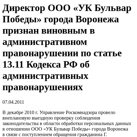
Директор ООО «УК Бульвар
Победы» города Воронежа
признан виновным в
административном
правонарушении по статье
13.11 Кодекса РФ об
административных
правонарушениях
07.04.2011
В декабре 2010 г. Управление Роскомнадзора провело
внеплановую выездную проверку соблюдения
законодательства в области обработки персональных данных
в отношении ООО «УК Бульвар Победы» города Воронежа
в связи с поступлением обращения гражданина Г.