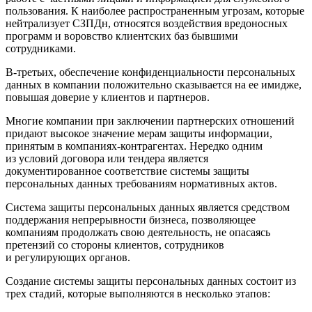
пользования. К наиболее распространенным угрозам, которые
нейтрализует СЗПДн, относятся воздействия вредоносных
программ и воровство клиентских баз бывшими
сотрудниками.
В-третьих, обеспечение конфиденциальности персональных
данных в компании положительно сказывается на ее имидже,
повышая доверие у клиентов и партнеров.
Многие компании при заключении партнерских отношений
придают высокое значение мерам защиты информации,
принятым в компаниях-контрагентах. Нередко одним
из условий договора или тендера является
документированное соответствие системы защиты
персональных данных требованиям нормативных актов.
Система защиты персональных данных является средством
поддержания непрерывности бизнеса, позволяющее
компаниям продолжать свою деятельность, не опасаясь
претензий со стороны клиентов, сотрудников
и регулирующих органов.
Создание системы защиты персональных данных состоит из
трех стадий, которые выполняются в несколько этапов: