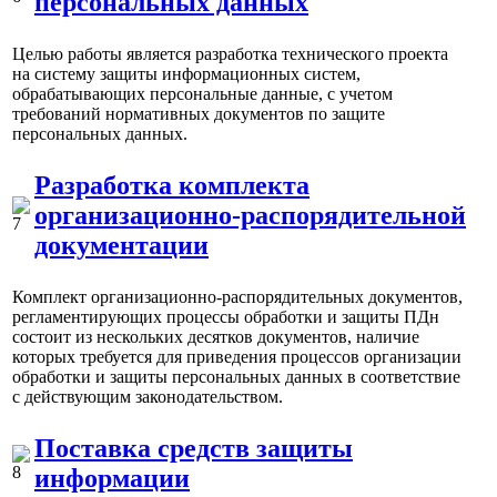
персональных данных
Целью работы является разработка технического проекта
на систему защиты информационных систем,
обрабатывающих персональные данные, с учетом
требований нормативных документов по защите
персональных данных.
Разработка комплекта
организационно-распорядительной
документации
Комплект организационно-распорядительных документов,
регламентирующих процессы обработки и защиты ПДн
состоит из нескольких десятков документов, наличие
которых требуется для приведения процессов организации
обработки и защиты персональных данных в соответствие
с действующим законодательством.
Поставка средств защиты
информации