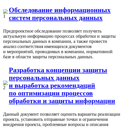
Обследование информационных
систем персональных данных
Предпроектное обследование позволяет получить
актуальную информацию процессах обработки и защиты
персональных данных в компании, а также провести
анализ соответствия имеющихся документов
и мероприятий, проводимых в компании, нормативной
базе в области защиты персональных данных.
Разработка концепции защиты
персональных данных
и выработка рекомендаций
по оптимизации процессов
обработки и защиты информации
Данный документ позволяет оценить варианты реализации
проекта, установить отправные точки и ограничения
внедрения проекта, проблемные вопросы и описания