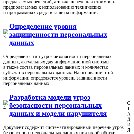
предлагаемых решений, а также перечень и стоимость
предполагаемых к использованию технических
и программных средств защиты информации.
Определение уровня
защищенности персональных
данных
Определяется тип угроз безопасности персональных
данных, актуальных для информационной системы,
а также состав персональных данных и количество
субъектов персональных данных. На основании этой
информации определяется уровень защищенности
персональных данных.
Разработка модели угроз
С
безопасности персональных
Т
данных и модели нарушителя
А
Д
И
Документ содержит систематизированный перечень угроз
Я
безопасности персональных данных при их обработке