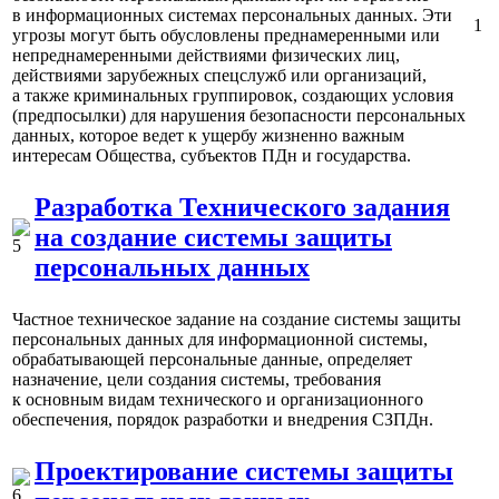
в информационных системах персональных данных. Эти
1
угрозы могут быть обусловлены преднамеренными или
непреднамеренными действиями физических лиц,
действиями зарубежных спецслужб или организаций,
а также криминальных группировок, создающих условия
(предпосылки) для нарушения безопасности персональных
данных, которое ведет к ущербу жизненно важным
интересам Общества, субъектов ПДн и государства.
Разработка Технического задания
на создание системы защиты
персональных данных
Частное техническое задание на создание системы защиты
персональных данных для информационной системы,
обрабатывающей персональные данные, определяет
назначение, цели создания системы, требования
к основным видам технического и организационного
обеспечения, порядок разработки и внедрения СЗПДн.
Проектирование системы защиты