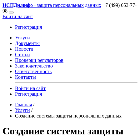
ИСПДн
.инфо
- защита персональных данных
+7 (499) 653-77-
08
Войти на сайт
Регистрация
Услуги
Документы
Новости
Статьи
Проверки регуляторов
Законодательство
Ответственность
Контакты
Войти на сайт
Регистрация
Главная
/
Услуги
/
Создание системы защиты персональных данных
Создание системы защиты