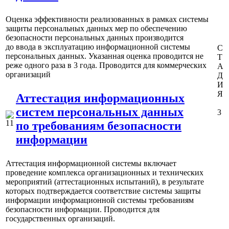
Оценка эффективности реализованных в рамках системы
защиты персональных данных мер по обеспечению
безопасности персональных данных производится
до ввода в эксплуатацию информационной системы
С
персональных данных. Указанная оценка проводится не
Т
реже одного раза в 3 года.
Проводится для коммерческих
А
организаций
Д
И
Я
Аттестация информационных
систем персональных данных
3
по требованиям безопасности
информации
Аттестация информационной системы включает
проведение комплекса организационных и технических
мероприятий (аттестационных испытаний), в результате
которых подтверждается соответствие системы защиты
информации информационной системы требованиям
безопасности информации.
Проводится для
государственных организаций
.